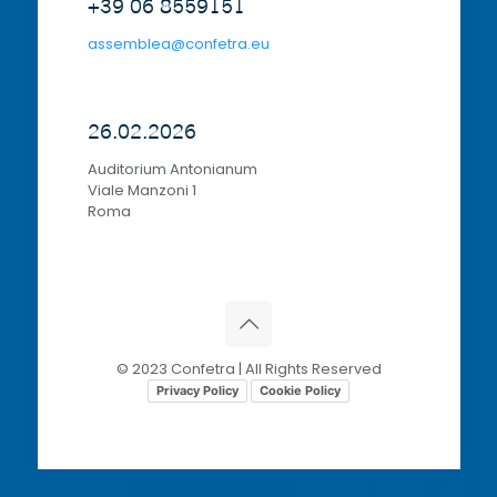
+39 06 8559151
assemblea@confetra.eu
26.02.2026
Auditorium Antonianum
Viale Manzoni 1
Roma
© 2023 Confetra | All Rights Reserved
Privacy Policy
Cookie Policy