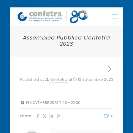
Assemblea Pubblica Confetra
2023
Published by
Confetra
at
13 Settembre 2023
14 NOVEMBRE 2023 7:00 - 22:30
Share
0