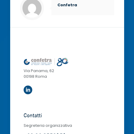
Confetra
Via Panama, 62
00198 Roma
Contatti
Segreteria organizzativa